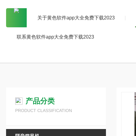
关于黄色软件app大全免费下载2023
联系黄色软件app大全免费下载2023
产品分类
PRODUCT CLASSIFICATION