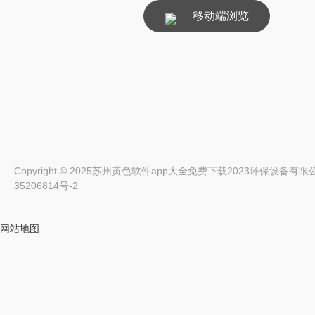
移动端浏览
Copyright © 2025苏州黄色软件app大全免费下载2023环保设备有限公司 All
35206814号-2
网站地图