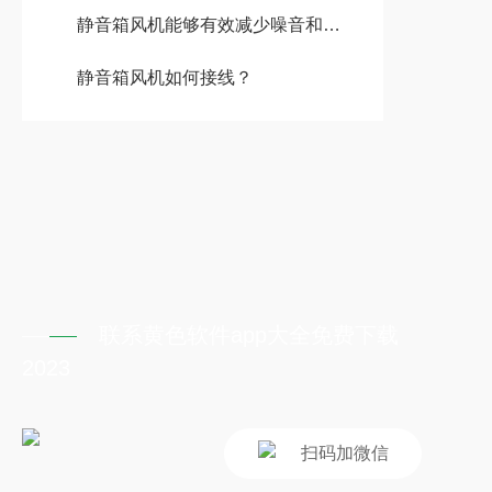
静音箱风机能够有效减少噪音和震动
静音箱风机如何接线？
联系黄色软件app大全免费下载
2023
扫码加微信