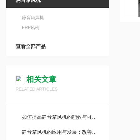
隔音箱风机
静音箱风机
FRP风机
查看全部产品
相关文章
RELATED ARTICLES
如何提高静音箱风机的能效与可靠性
静音箱风机的应用与发展：改善室内空气流通