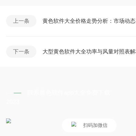
上一条
黄色软件大全价格走势分析：市场动
下一条
大型黄色软件大全功率与风量对照表解
联系黄色软件app大全免费下载
2023
扫码加微信