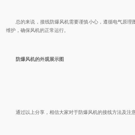
总的来说，接线防爆风机需要谨慎小心，遵循电气原理图和接线图
维护，确保风机的正常运行。
防爆风机的外观展示图
通过以上分享，相信大家对于防爆风机的接线方法及注意事项有了