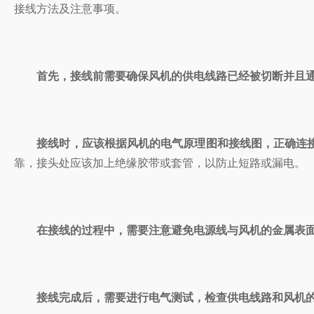
接线方法及注意事项。
首先，接线前需要确保风机的供电线路已经被切断并且通
接线时，应该根据风机的电气原理图和接线图，正确连接风
靠，接头处应该加上绝缘胶带或套管，以防止短路或漏电。
在接线的过程中，需要注意避免电源线与风机的金属表面接触
接线完成后，需要进行电气测试，检查供电线路和风机的