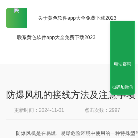
关于黄色软件app大全免费下载2023
联系黄色软件app大全免费下载2023
电话咨询
扫码加微信
防爆风机的接线方法及注意事项
更新时间：2024-11-01
点击次数：2997
防爆风机是在易燃、易爆危险环境中使用的一种特殊型号的