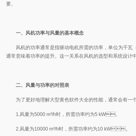
要。
一、风机功率与风量的基本概念
风机的功率通常是指驱动电机所需的功率，单位为千瓦（kW）
通常意味着功率的提升。这一关系在风机的选型和系统设计中至关
二、风量与功率的对照表
为了更好地理解大型黄色软件大全的性能，通常会有一个功率与风
1.风量为5000 m³/h时，所需功率约为5 kW。
2.风量为10000 m³/h时，所需功率约为10 kW。