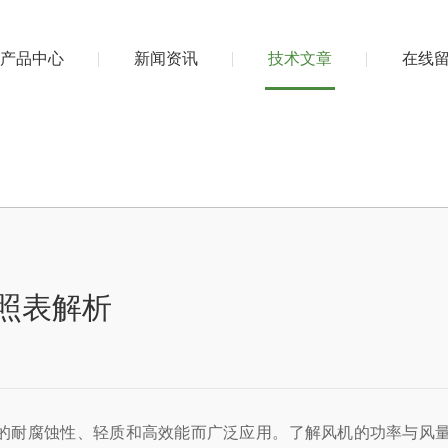
产品中心
新闻资讯
技术文章
在线
照表解析
蚀性、轻质和高效能而广泛应用。了解风机的功率与风量