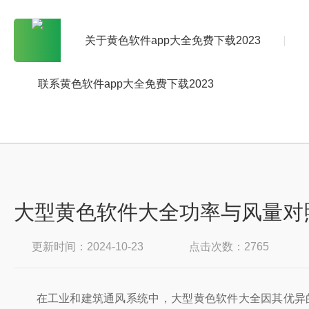
关于黄色软件app大全免费下载2023
联系黄色软件app大全免费下载2023
大型黄色软件大全功率与风量对
更新时间：2024-10-23
点击次数：2765
在工业和建筑通风系统中，大型黄色软件大全因其优异的耐腐