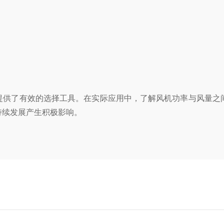
择工具。在实际应用中，了解风机功率与风量之间的关系
展产生积极影响。