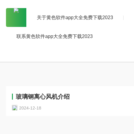
关于黄色软件app大全免费下载2023
联系黄色软件app大全免费下载2023
玻璃钢离心风机介绍
2024-12-18