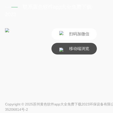
联系黄色软件app大全免费下载
2023
扫码加微信
移动端浏览
Copyright © 2025苏州黄色软件app大全免费下载2023环保设备有限公司 Al
35206814号-2