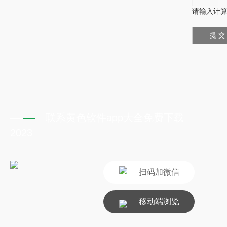
请输入计算
联系黄色软件app大全免费下载
2023
扫码加微信
移动端浏览