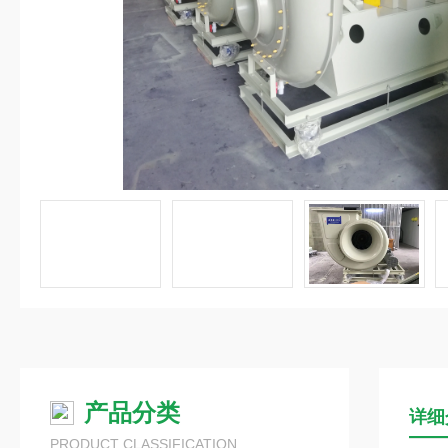
产品分类
详细
PRODUCT CLASSIFICATION