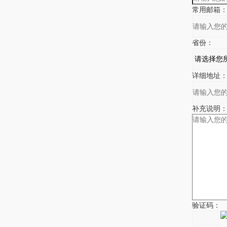
常用邮箱
省份：
详细地址
补充说明
验证码：