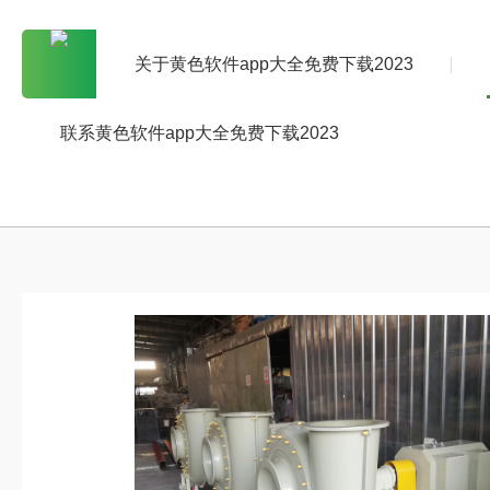
关于黄色软件app大全免费下载2023
联系黄色软件app大全免费下载2023