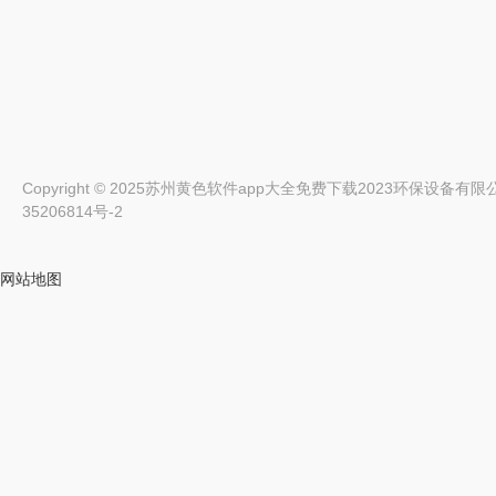
Copyright © 2025苏州黄色软件app大全免费下载2023环保设备有限公司 Al
35206814号-2
网站地图