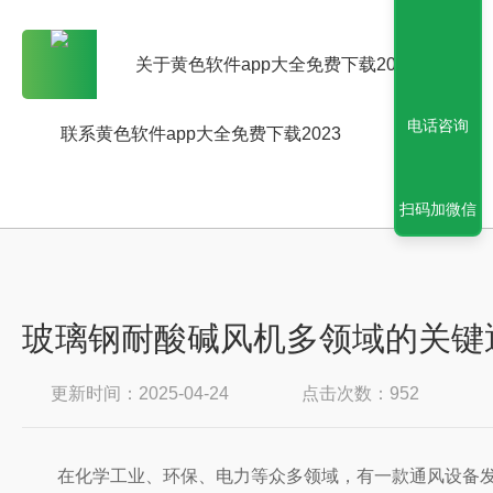
关于黄色软件app大全免费下载2023
电话咨询
联系黄色软件app大全免费下载2023
扫码加微信
玻璃钢耐酸碱风机多领域的关键
更新时间：2025-04-24
点击次数：952
在化学工业、环保、电力等众多领域，有一款通风