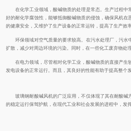
在化学工业领域，酸碱物质的处理是常态。生产过程中
好的耐化学腐蚀性，能够抵御酸碱物质的侵蚀，确保风机
的健康安全，又维护了生产设备的正常运转，提高了生产效率
环保领域对空气质量的要求较高。在污水处理厂，污水
扩散，减少对周边环境的污染。同时，在一些化工废弃
在电力领域，尽管相对化学工业，酸碱物质的直接产生较少
发电设备的正常运行。而且，其良好的性能有助于提高整个发
玻璃钢耐酸碱风机的广泛应用，不仅体现了其在耐酸碱方
的稳定运行保驾护航，在现代工业和社会发展的进程中，发挥