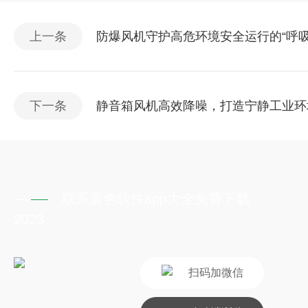
上一条
防爆风机守护高危环境安全运行的“呼吸
下一条
静音箱风机高效降噪，打造宁静工业
联系黄色软件app大全免费下载
2023
扫码加微信