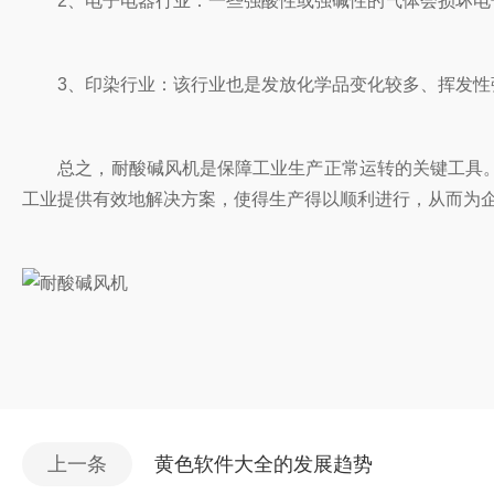
2、电子电器行业：一些强酸性或强碱性的气体会损坏电子元器
3、印染行业：该行业也是发放化学品变化较多、挥发性
总之，耐酸碱风机是保障工业生产正常运转的关键工具。无
工业提供有效地解决方案，使得生产得以顺利进行，从而为企
上一条
黄色软件大全的发展趋势