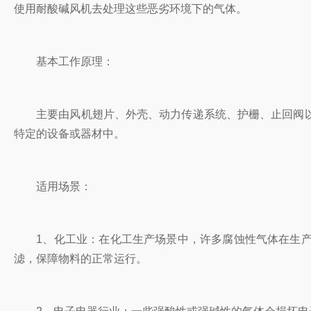
使用耐酸碱风机去处理这些恶劣环境下的气体。
基本工作原理：
主要由风机翅片、外壳、动力传递系统、护栅、止
特定的设备或器材中。
适用场景：
1、化工业：在化工生产场景中，许多腐蚀性气体
滤，保障物料的正常运行。