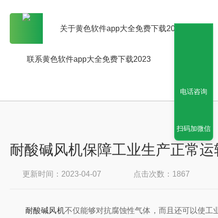
关于黄色软件app大全免费下载2023
联系黄色软件app大全免费下载2023
电话咨询
扫码加微信
耐酸碱风机保障工业生产正常运
更新时间：2023-04-07
点击次数：1867
耐酸碱风机
不仅能够对抗腐蚀性气体，而且还可以使工业