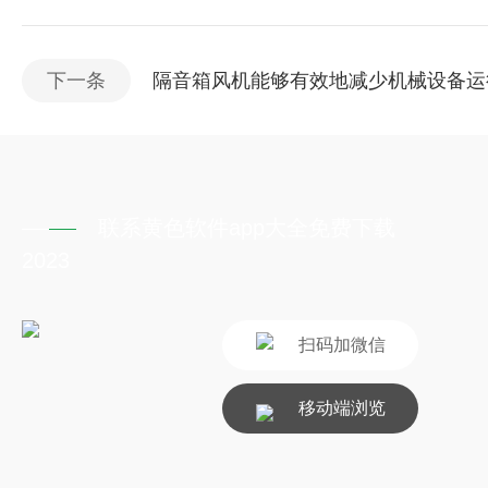
下一条
隔音箱风机能够有效地减少机械设备运
联系黄色软件app大全免费下载
2023
扫码加微信
移动端浏览