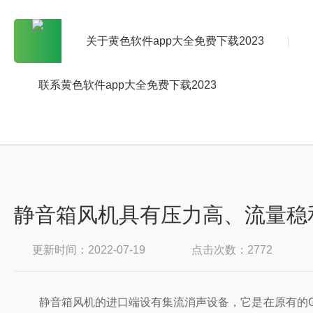
关于黄色软件app大全免费下载2023
联系黄色软件app大全免费下载2023
静音箱风机具有压力高、流
更新时间：2022-07-19
点击次数：2772
静音箱风机的进口端设有集流消声设备，它是在原有的GDF管道离