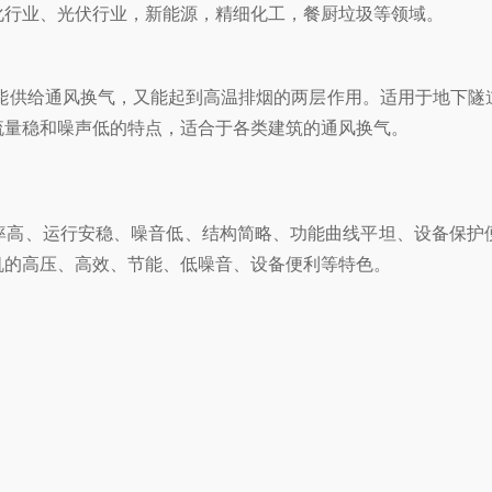
业、光伏行业，新能源，精细化工，餐厨垃圾等领域。
风换气，又能起到高温排烟的两层作用。适用于地下隧道
、流量稳和噪声低的特点，适合于各类建筑的通风换气。
、运行安稳、噪音低、结构简略、功能曲线平坦、
、高效、节能、低噪音、设备便利等特色。