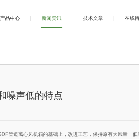
产品中心
新闻资讯
技术文章
在线
量稳和噪声低的特点
心风机箱的基础上，改进工艺，保持原有大风量，低噪声特