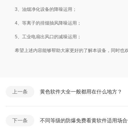
3、油烟净化设备的降噪运用；
4、等离子的排烟抽风降噪运用；
5、工业电扇出风口的减噪运用；
希望上述内容能够帮助大家更好的了解本设备，同时也欢
上一条
黄色软件大全一般都用在什么地方？
下一条
不同等级的防爆免费看黄软件适用场合