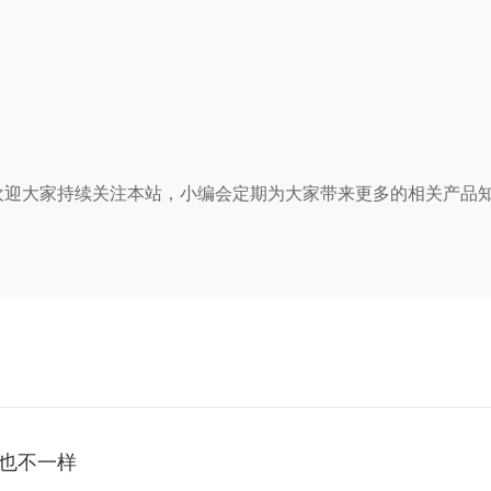
迎大家持续关注本站，小编会定期为大家带来更多的相关产品知识介
也不一样