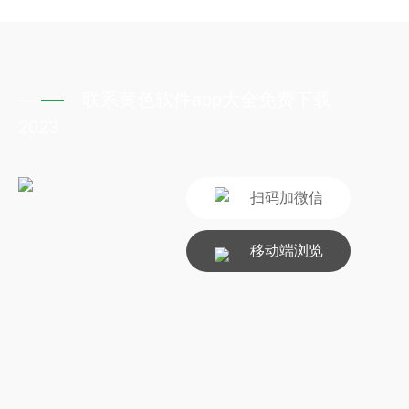
联系黄色软件app大全免费下载
2023
扫码加微信
移动端浏览