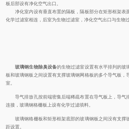
板后部设有净化空气出口。
净化室内设有垂直布置的隔板，隔板部分在矩形框架表面用玻
化学过滤室相连，后室为生物过滤室，净化空气出口与生物过滤
玻璃钢生物除臭设备
的生物过滤室设置有水平排列的玻璃钢
板和玻璃钢板之间设置有支撑玻璃钢网格板的多个导气板，导气
室。
导气排放孔按前端密集后端稀疏布置在导气板上，导气排放
连接，玻璃钢格栅板上设有化学过滤填料。
玻璃钢格栅板和矩形框架底部的玻璃钢板之间没有支撑玻璃钢格栅
距设置。