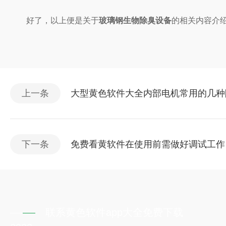
好了，以上便是关于
玻璃钢生物除臭设备
的相关内容介绍了
上一条
大型黄色软件大全内部电机常用的几种
下一条
免费看黄软件在使用前需做好调试工作
联系黄色软件app大全免费下载