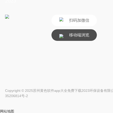
2023
扫码加微信
移动端浏览
Copyright © 2025苏州黄色软件app大全免费下载2023环保设备有限公司 Al
35206814号-2
网站地图