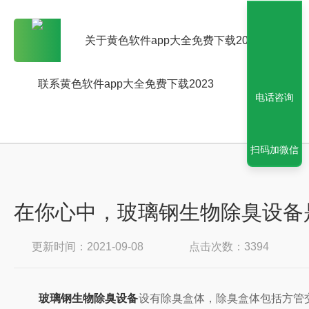
关于黄色软件app大全免费下载2023
联系黄色软件app大全免费下载2023
电话咨询
扫码加微信
在你心中，玻璃钢生物除臭设
更新时间：2021-09-08
点击次数：3394
玻璃钢生物除臭设备
设有除臭盒体，除臭盒体包括方管