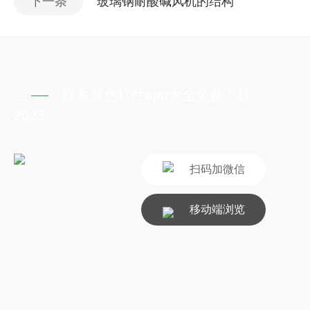
下一条
玻璃钢耐酸碱风机的结构
联系黄色软件app大全免费下载
2023
扫码加微信
移动端浏览