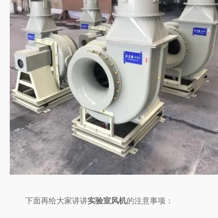
下面再给大家讲讲
实验室风机
的注意事项：