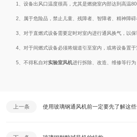
1、设备出风口温度很高，尤其是燃烧室内部达到高温80
2、属于危险品，禁止儿童、残障者、智障者、
3、对于直燃式设备需要定时对室内进行通风换气，以
4、对于间燃式设备必须将烟道引至室内，或将设备置于室外
5、不得私自对
实验室风机
进行拆除、改造、维修等行
上一条
使用玻璃钢通风机前一定要先了解这些