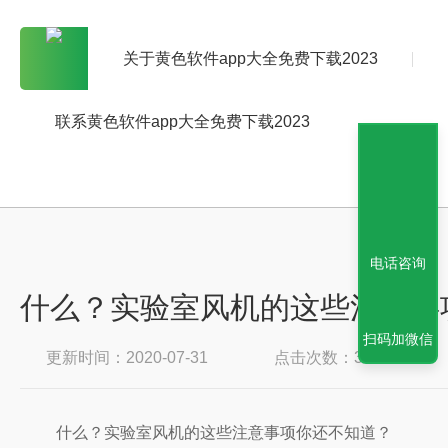
关于黄色软件app大全免费下载2023
联系黄色软件app大全免费下载2023
电话咨询
什么？实验室风机的这些注意事
扫码加微信
更新时间：2020-07-31
点击次数：3277
什么？实验室风机的这些注意事项你还不知道？