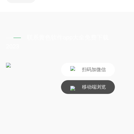
联系黄色软件app大全免费下载
2023
扫码加微信
移动端浏览