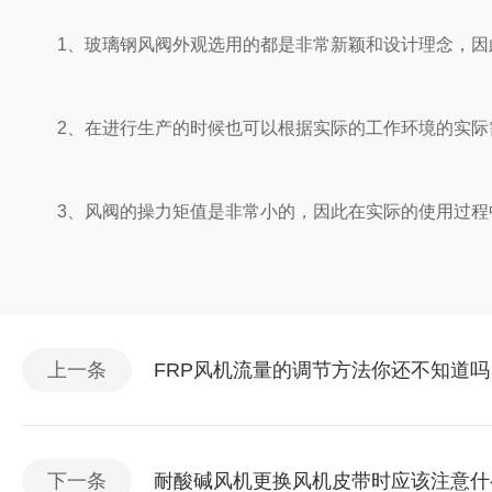
1、玻璃钢风阀外观选用的都是非常新颖和设计理念，
2、在进行生产的时候也可以根据实际的工作环境的实际需
3、风阀的操力矩值是非常小的，因此在实际的使用过程中
上一条
FRP风机流量的调节方法你还不知道吗
下一条
耐酸碱风机更换风机皮带时应该注意什么呢