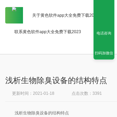
关于黄色软件app大全免费下载2023
联系黄色软件app大全免费下载2023
电话咨询
扫码加微信
浅析生物除臭设备的结构特点
更新时间：2021-01-18
点击次数：3391
浅析生物除臭设备的结构特点