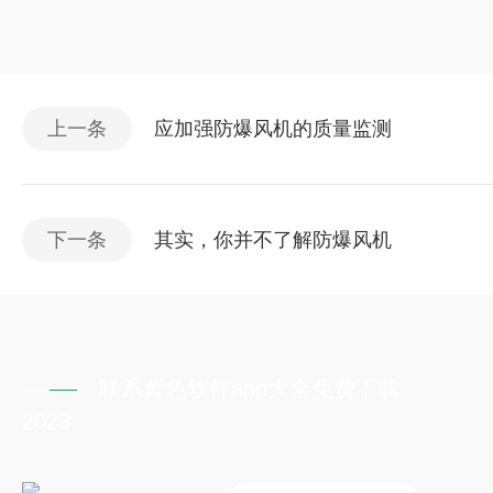
上一条
应加强防爆风机的质量监测
下一条
其实，你并不了解防爆风机
联系黄色软件app大全免费下载
2023