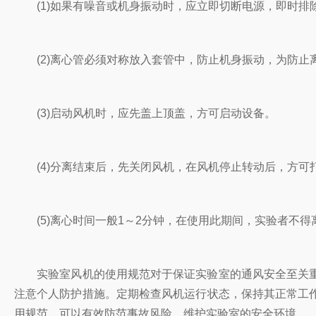
(1)如果有噪音或机身振动时，应立即切断电源，即时排除故
(2)离心管必须对称放入套管中，防止机身振动，为
(3)启动风机时，应先盖上顶盖，方可启动设备。
(4)分离结束后，先关闭风机，在风机停止转动后，方可打开机
(5)离心时间一般1～2分钟，在使用此期间，实验者不
实验室风机的使用规范对于保证实验室的通风安全至关重要。选择
注意个人防护措施。定期检查风机运行状态，保持其正常工作
用规范，可以有效防范事故风险，维护实验室的安全环境。