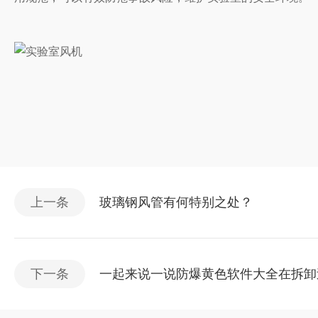
上一条
玻璃钢风管有何特别之处？
下一条
一起来说一说防爆黄色软件大全在拆卸