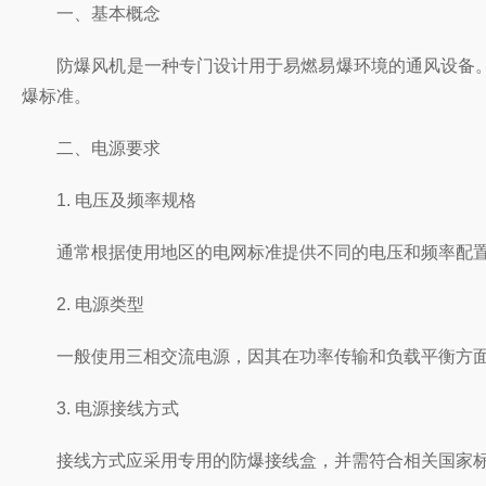
一、基本概念
防爆风机是一种专门设计用于易燃易爆环境的通风设备。它能够
爆标准。
二、电源要求
1. 电压及频率规格
通常根据使用地区的电网标准提供不同的电压和频率配置。在选
2. 电源类型
一般使用三相交流电源，因其在功率传输和负载平衡方面具
3. 电源接线方式
接线方式应采用专用的防爆接线盒，并需符合相关国家标准