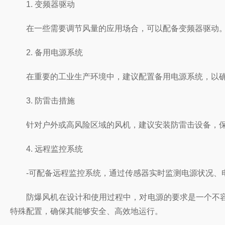
1. 变频器驱动
在一些需要调节风量的应用场合，可以配备变频器驱动。这
2. 备用电源系统
在重要的工业生产环境中，建议配置备用电源系统，以确
3. 防雷击措施
针对户外或高风险区域的风机，建议安装防雷击设备，保
4. 远程监控系统
-可配备远程监控系统，通过传感器实时监测电源状况、电流变化等
防爆风机在设计和使用过程中，对电源的要求是一个不容忽视
特殊配置，确保其能够安全、高效地运行。