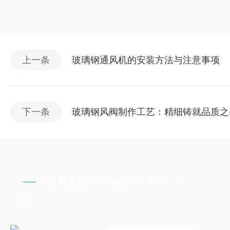
上一条
玻璃钢通风机的安装方法与注意事项
下一条
玻璃钢风阀制作工艺：精细铸就品质之
联系黄色软件app大全免费下载
2023