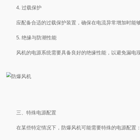
4. 过载保护
应配备合适的过载保护装置，确保在电流异常增加时能够及时断
5. 绝缘与防潮性能
风机的电源系统需要具备良好的绝缘性能，以避免漏电现象
三、特殊电源配置
在某些特定情况下，防爆风机可能需要特殊的电源配置