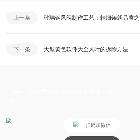
上一条
玻璃钢风阀制作工艺：精细铸就品质
下一条
大型黄色软件大全风叶的拆除方法
联系黄色软件app大全免费下载
2023
扫码加微信