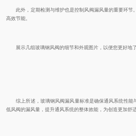
此外，定期检测与维护也是控制风阀漏风量的重要环节
高效节能。
展示几组玻璃钢风阀的细节和外观图片，以便您更好地了解
综上所述，玻璃钢风阀漏风量标准是确保通风系统性能与节
低风阀的漏风量，提升通风系统的整体效能，为创造更加舒适