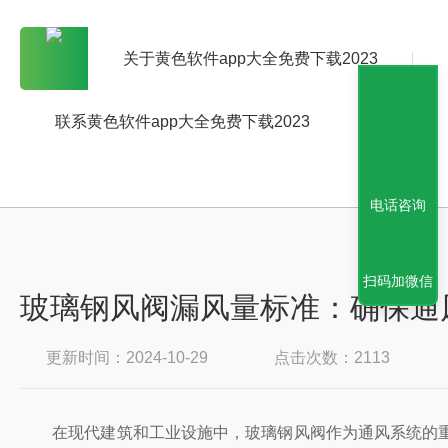
关于黄色软件app大全免费下载2023
联系黄色软件app大全免费下载2023
电话咨询
扫码加微信
玻璃钢风阀漏风量标准：确保
更新时间：2024-10-29
点击次数：2113
在现代建筑和工业设施中，玻璃钢风阀作为通风系统的重要组成