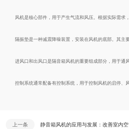
风机是核心部件，用于产生气流和风压。根据实际需求
隔振垫是一种减震降噪装置，安装在风机的底部。其主要作
进风口和出风口是隔音箱风机的重要组成部分，用于通风换气
控制系统通常配备有控制系统，用于控制风机的启停、风
上一条
静音箱风机的应用与发展：改善室内