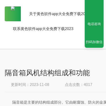
关于黄色软件app大全免费下载2023
电话咨询
联系黄色软件app大全免费下载2023
扫码加微信
隔音箱风机结构组成和功能
更新时间：2023-11-08
点击次数：4017
隔音箱是主要的结构组成部分。它由耐腐蚀、防火的金属板材制