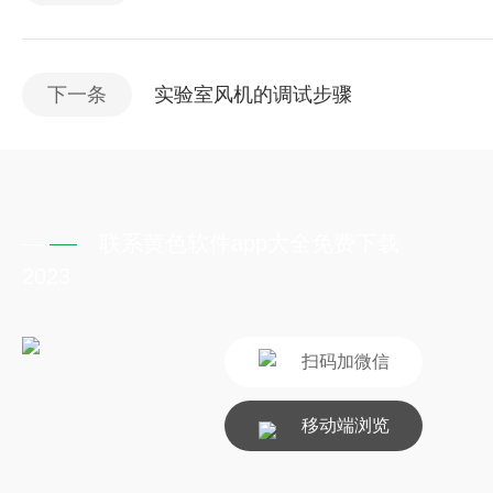
下一条
实验室风机的调试步骤
联系黄色软件app大全免费下载
2023
扫码加微信
移动端浏览